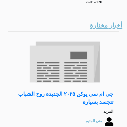
26-01-2020
أخبار مختارة
جي ام سي يوكن ٢٠٢٥ الجديدة روح الشباب
تتجسد بسيارة
المزيد
منى المتيم