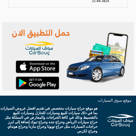
25-04-2024
موقع سوق السيارات
هو موقع حراج سيارات متخصص في تقديم افضل عروض السيارات
بما في ذلك سيارات للبيع وسيارات للتنازل وسيارات للبيع
بالتقسيط وذلك في كافة الحراجات والمعارض في المملكة مثل
حراج سيارات الرياض وحراج جده وحراج تبوك إضافة إلى ابرز
حراجات السيارات مثل حراج تويوتا وحراج مازدا وحراج هونداي
وحراج لكزس