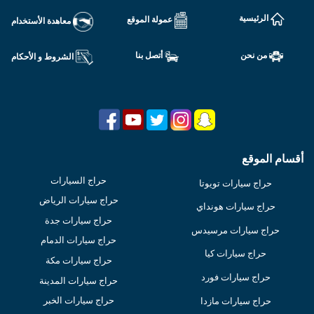
الرئيسية
عمولة الموقع
معاهدة الأستخدام
من نحن
أتصل بنا
الشروط و الأحكام
أقسام الموقع
حراج السيارات
حراج سيارات تويوتا
حراج سيارات الرياض
حراج سيارات هونداي
حراج سيارات جدة
حراج سيارات مرسيدس
حراج سيارات الدمام
حراج سيارات كيا
حراج سيارات مكة
حراج سيارات فورد
حراج سيارات المدينة
حراج سيارات الخبر
حراج سيارات مازدا