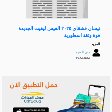
نيسان قشقاي ٢٠٢٥ الفيس ليفيت الجديدة
قوة وثقة اسطورية
المزيد
منى المتيم
23-04-2024