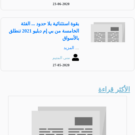
23-06-2020
بقوة استثنائية بلا حدود ... الفئة
الخامسة من بي إم دبليو 2021 تنطلق
بالأسواق
...
المزيد
منى المتيم
27-05-2020
الأكثر قراءة