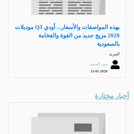
بهذه المواصفات والأسعار... أودي Q3 موديلات
2020 مزيج جديد من القوة والفخامة
بالسعودية
المزيد
منى المتيم
23-01-2020
أخبار مختارة