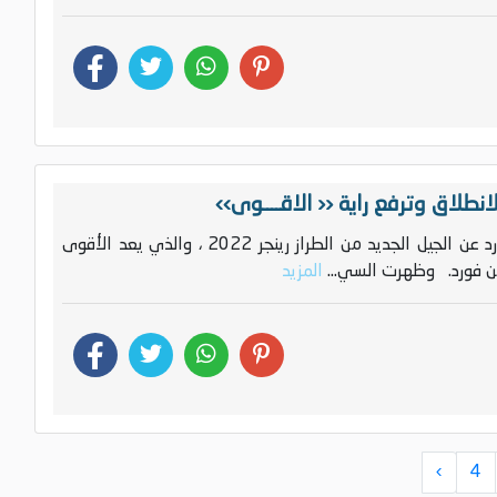
كشفت العلامة الأمريكية فورد عن الجيل الجديد من الطراز رينجر 2022 ، والذي يعد الأقوى
ن فورد. وظهرت السي...
المزيد
›
4