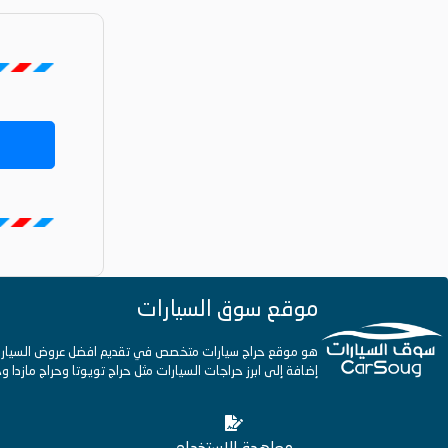
موقع سوق السيارات
هو موقع حراج سيارات متخصص في تقديم افضل عروض السيارات ب
إضافة إلى ابرز حراجات السيارات مثل حراج تويوتا وحراج مازدا