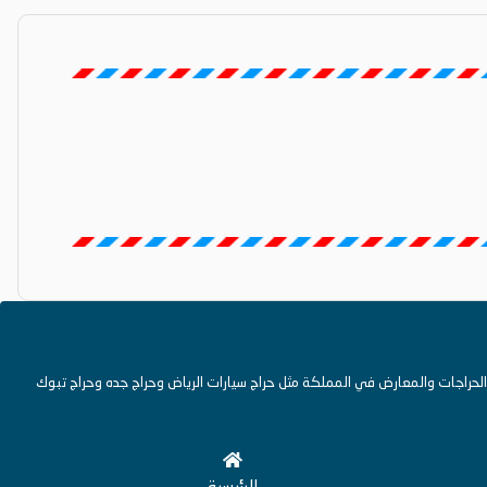
حراجات والمعارض في المملكة مثل حراج سيارات الرياض وحراج جده وحراج تبوك