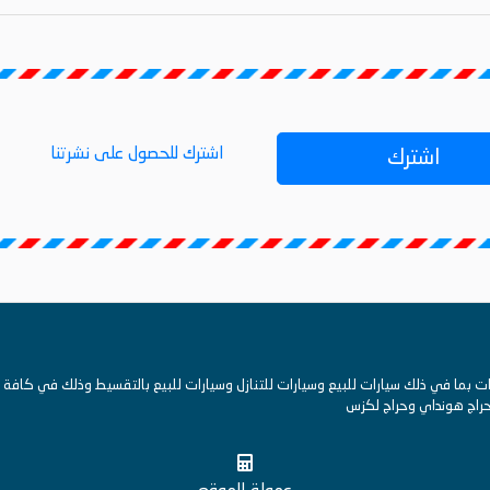
اشترك للحصول على نشرتنا
اشترك
ما في ذلك سيارات للبيع وسيارات للتنازل وسيارات للبيع بالتقسيط وذلك في كافة ال
 وحراج هونداي وحراج لكزس