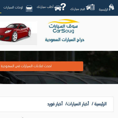
أطلب سيارتك
لوحات السيارات
قيم سيارتك
الرئيسية
حراج السيارات السعودية
احدث اعلانات السيارات فى السعودية
الرئيسية
/
أخبار السيارات
/
أخبار فورد