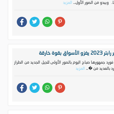
المزيد
 بقوة خارقة
 فورد جمهورها صباح اليوم بالصور الأولى للجيل الجديد من الطراز
المزيد