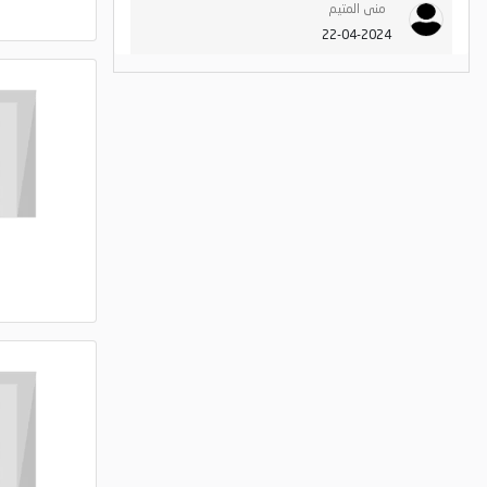
منى المتيم
22-04-2024