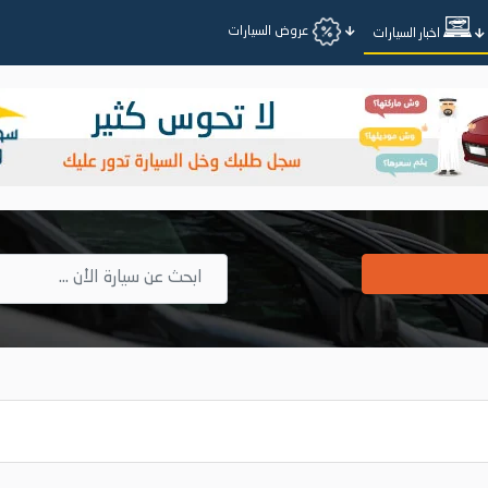
عروض السيارات
اخبار السيارات