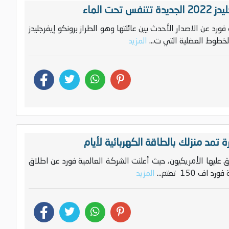
حت الماء
ة فورد عن الاصدار الأحدث بين عائلتها وهو الطراز برونكو إيفرجليدز
المزيد
 اطلق عليها الأمريكيون، حيث أعلنت الشركة العالمية فورد عن اطلاق
 150 تعتم...
المزيد