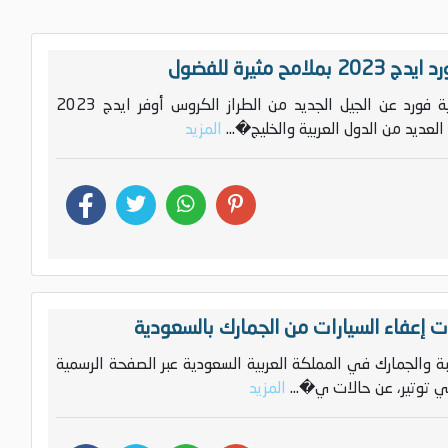
ح مثيرة للفضول
nbsp; كشفت العلامة الأمريكية فورد عن الجيل الجديد من الطراز الكروس أوفر ايدج 2023
عديد من الدول العربية والخليج�...
المزيد
 إعفاء السيارات من الجمارك بالسعودية
لضريبة والجمارك في المملكة العربية السعودية عبر الصفحة الرسمية
ي توتير، عن حالات ي�...
المزيد