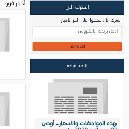
أخبار فورد
اشترك الان
اشترك الان للحصول على اخر الاخبار
اشترك الان
الاكثر قراءه
بهذه المواصفات والأسعار... أودي