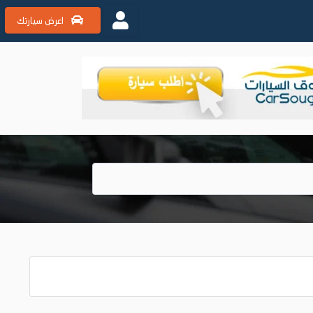
اعرض سيارتك