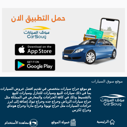
موقع سوق السيارات
هو موقع حراج سيارات متخصص في تقديم افضل عروض السيارات
بما في ذلك سيارات للبيع وسيارات للتنازل وسيارات للبيع
بالتقسيط وذلك في كافة الحراجات والمعارض في المملكة مثل
حراج سيارات الرياض وحراج جده وحراج تبوك إضافة إلى ابرز
حراجات السيارات مثل حراج تويوتا وحراج مازدا وحراج هونداي
وحراج لكزس
الرئيسية
عمولة الموقع
معاهدة الأستخدام