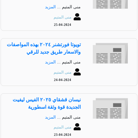
منى المتيم ...
المزيد
منى المتيم
25-04-2024
تويوتا فورتشنر ٢٠٢٤ بهذه المواصفات
والاسعار طريق جديد للرقي
منى المتيم ...
المزيد
منى المتيم
24-04-2024
نيسان قشقاي ٢٠٢٥ الفيس ليفيت
الجديدة قوة وثقة اسطورية
منى المتيم ...
المزيد
منى المتيم
23-04-2024