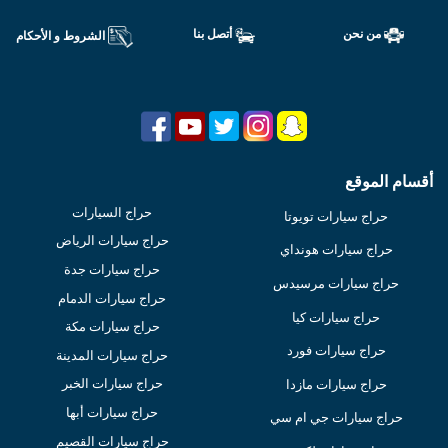
من نحن
أتصل بنا
الشروط و الأحكام
أقسام الموقع
حراج السيارات
حراج سيارات تويوتا
حراج سيارات الرياض
حراج سيارات هونداي
حراج سيارات جدة
حراج سيارات مرسيدس
حراج سيارات الدمام
حراج سيارات كيا
حراج سيارات مكة
حراج سيارات فورد
حراج سيارات المدينة
حراج سيارات الخبر
حراج سيارات مازدا
حراج سيارات أبها
حراج سيارات جي ام سي
حراج سيارات القصيم