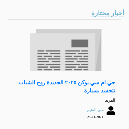
أخبار مختارة
جي ام سي يوكن ٢٠٢٥ الجديدة روح الشباب
تتجسد بسيارة
المزيد
منى المتيم
25-04-2024