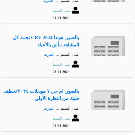
منى المتيم ...
المزيد
منى المتيم
04-04-2024
بالصور| هوندا CRV 2024 نجمة كل
المشاهد تتألق بالأعياد
منى المتيم ...
المزيد
منى المتيم
03-04-2024
بالصور| ام جي ٧ موديلات ٢٠٢٤ تخطف
قلبك من النظرة الأولى
منى المتيم ...
المزيد
منى المتيم
02-04-2024