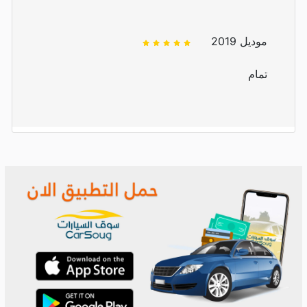
موديل 2019
تمام