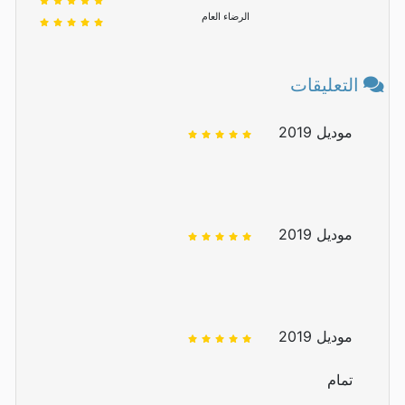
الرضاء العام
التعليقات
موديل 2019
موديل 2019
موديل 2019
تمام