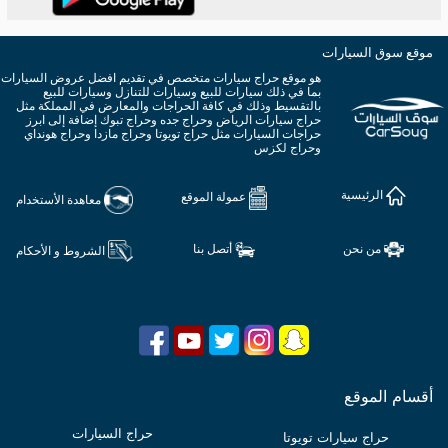
موقع سوق السيارات
هو موقع حراج سيارات متخصص في تقديم افضل عروض السيارات
بما في ذلك سيارات للبيع وسيارات للتنازل وسيارات للبيع
بالتقسيط وذلك في كافة الحراجات والمعارض في المملكة مثل
حراج سيارات الرياض وحراج جده وحراج تبوك إضافة إلى ابرز
حراجات السيارات مثل حراج تويوتا وحراج مازدا وحراج هونداي
وحراج لكزس
الرئيسية
عمولة الموقع
معاهدة الأستخدام
من نحن
أتصل بنا
الشروط و الأحكام
أقسام الموقع
حراج السيارات
حراج سيارات تويوتا