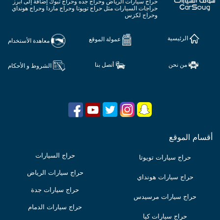
حراج سيارات الرياض وحراج جده وحراج تبوك إضافة إلى ابرز
حراجات السيارات مثل حراج تويوتا وحراج مازدا وحراج هونداي
وحراج لكزس
الرئيسية
عمولة الموقع
معاهدة الأستخدام
من نحن
أتصل بنا
الشروط و الأحكام
أقسام الموقع
حراج السيارات
حراج سيارات تويوتا
حراج سيارات الرياض
حراج سيارات هونداي
حراج سيارات جدة
حراج سيارات مرسيدس
حراج سيارات الدمام
حراج سيارات كيا