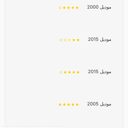
موديل 2000
موديل 2015
موديل 2015
موديل 2005