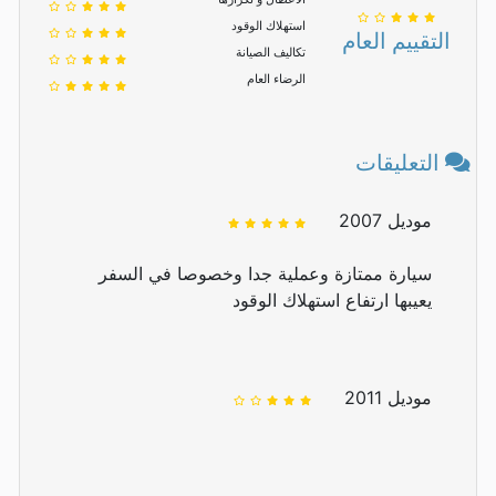
استهلاك الوقود
التقييم العام
تكاليف الصيانة
الرضاء العام
التعليقات
موديل 2007
سيارة ممتازة وعملية جدا وخصوصا في السفر
يعيبها ارتفاع استهلاك الوقود
موديل 2011