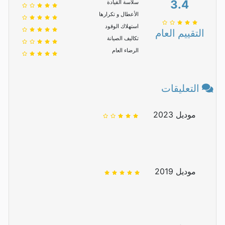
3.4
سلاسة القيادة
الأعطال و تكرارها
استهلاك الوقود
التقييم العام
تكاليف الصيانة
الرضاء العام
التعليقات
موديل 2023
موديل 2019