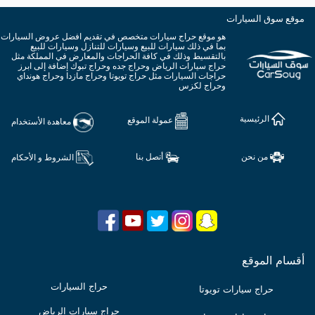
موقع سوق السيارات
هو موقع حراج سيارات متخصص في تقديم افضل عروض السيارات
بما في ذلك سيارات للبيع وسيارات للتنازل وسيارات للبيع
بالتقسيط وذلك في كافة الحراجات والمعارض في المملكة مثل
حراج سيارات الرياض وحراج جده وحراج تبوك إضافة إلى ابرز
حراجات السيارات مثل حراج تويوتا وحراج مازدا وحراج هونداي
وحراج لكزس
الرئيسية
عمولة الموقع
معاهدة الأستخدام
من نحن
أتصل بنا
الشروط و الأحكام
أقسام الموقع
حراج السيارات
حراج سيارات تويوتا
حراج سيارات الرياض