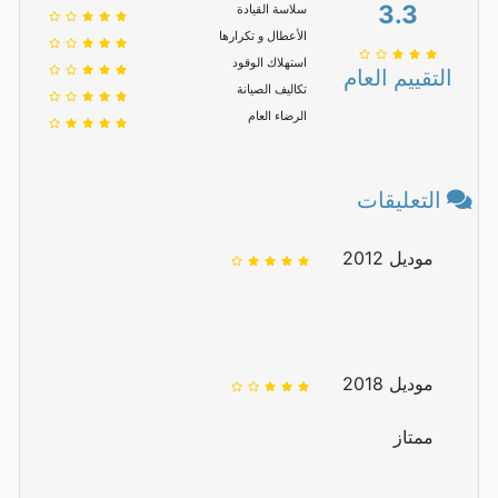
3.3
سلاسة القيادة
الأعطال و تكرارها
استهلاك الوقود
التقييم العام
تكاليف الصيانة
الرضاء العام
التعليقات
موديل 2012
موديل 2018
ممتاز