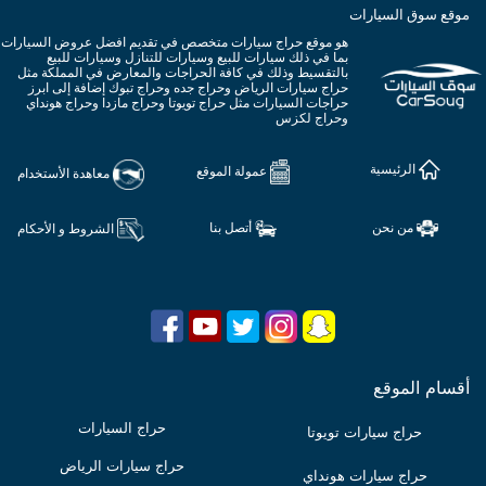
موقع سوق السيارات
هو موقع حراج سيارات متخصص في تقديم افضل عروض السيارات
بما في ذلك سيارات للبيع وسيارات للتنازل وسيارات للبيع
بالتقسيط وذلك في كافة الحراجات والمعارض في المملكة مثل
حراج سيارات الرياض وحراج جده وحراج تبوك إضافة إلى ابرز
حراجات السيارات مثل حراج تويوتا وحراج مازدا وحراج هونداي
وحراج لكزس
الرئيسية
عمولة الموقع
معاهدة الأستخدام
من نحن
أتصل بنا
الشروط و الأحكام
أقسام الموقع
حراج السيارات
حراج سيارات تويوتا
حراج سيارات الرياض
حراج سيارات هونداي