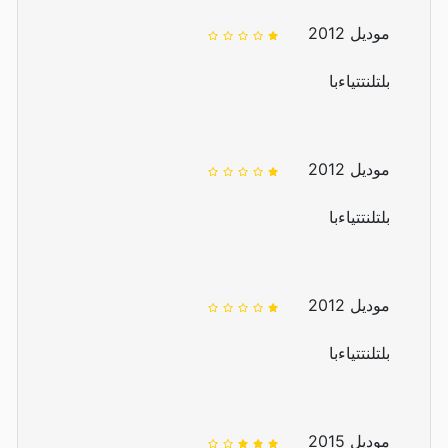
موديل 2012
بلتلنتتياءبا
موديل 2012
بلتلنتتياءبا
موديل 2012
بلتلنتتياءبا
موديل 2015