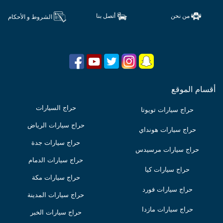
من نحن
أتصل بنا
الشروط و الأحكام
أقسام الموقع
حراج السيارات
حراج سيارات تويوتا
حراج سيارات الرياض
حراج سيارات هونداي
حراج سيارات جدة
حراج سيارات مرسيدس
حراج سيارات الدمام
حراج سيارات كيا
حراج سيارات مكة
حراج سيارات فورد
حراج سيارات المدينة
حراج سيارات مازدا
حراج سيارات الخبر