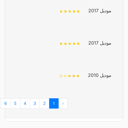
موديل 2017
موديل 2017
موديل 2010
6
5
4
3
2
1
‹