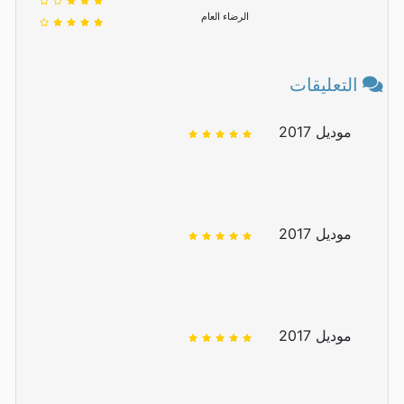
الرضاء العام
التعليقات
موديل 2017
موديل 2017
موديل 2017