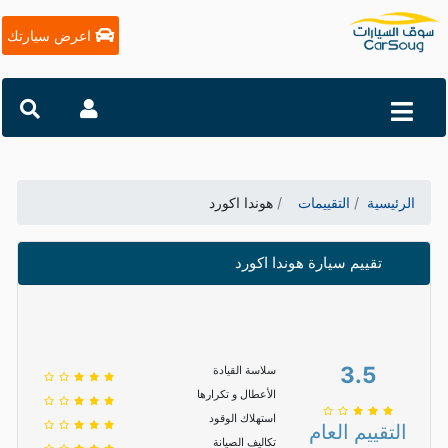
اعرض سيارتك
الرئيسية
التقييمات
هوندا اكورد
تقييم سيارة هوندا اكورد
3.5
سلاسة القيادة
الأعطال و تكرارها
استهلاك الوقود
التقييم العام
تكاليف الصيانة