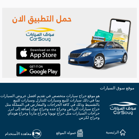
موقع سوق السيارات
هو موقع حراج سيارات متخصص في تقديم افضل عروض السيارات
بما في ذلك سيارات للبيع وسيارات للتنازل وسيارات للبيع
بالتقسيط وذلك في كافة الحراجات والمعارض في المملكة مثل
حراج سيارات الرياض وحراج جده وحراج تبوك إضافة إلى ابرز
حراجات السيارات مثل حراج تويوتا وحراج مازدا وحراج هونداي
وحراج لكزس
الرئيسية
عمولة الموقع
معاهدة الأستخدام