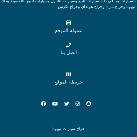
ارات بما في ذلك سيارات للبيع وسيارات للتنازل وسيارات للبيع بالتقسيط وذلك 
تويوتا وحراج مازدا وحراج هونداي وحراج لكزس
عمولة الموقع
اتصل بنا
خريطة الموقع
حراج سيارات تويوتا