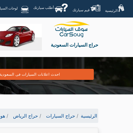
أطلب سيارتك
لوحات السيارات
قيم سيارتك
الرئيسية
حراج السيارات السعودية
احدث اعلانات السيارات فى السعودية
الرئيسية
حراج السيارات
حراج الرياض
هون