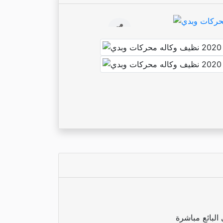
لبائع مباشرة