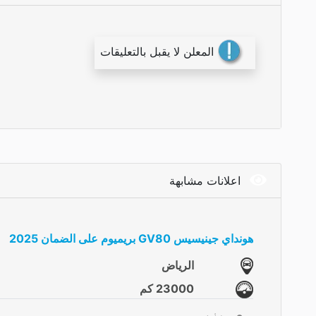
المعلن لا يقبل بالتعليقات
اعلانات مشابهة
هونداي جينيسيس GV80 بريميوم على الضمان 2025
الرياض
23000 كم