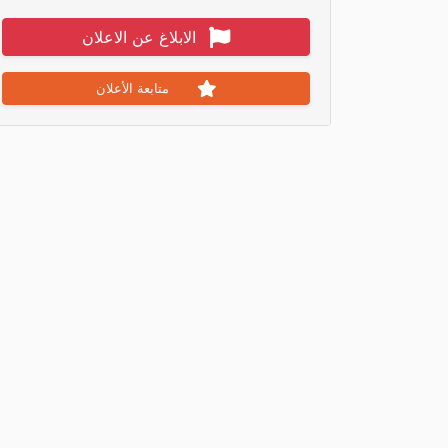
الابلاغ عن الاعلان
متابعة الأعلان