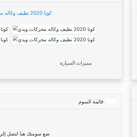
مميزات السيارة
قائمة السوم
ضع سومتك هنا لتصل إلي ا