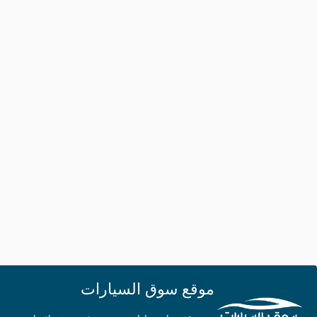
موقع سوق السيارات