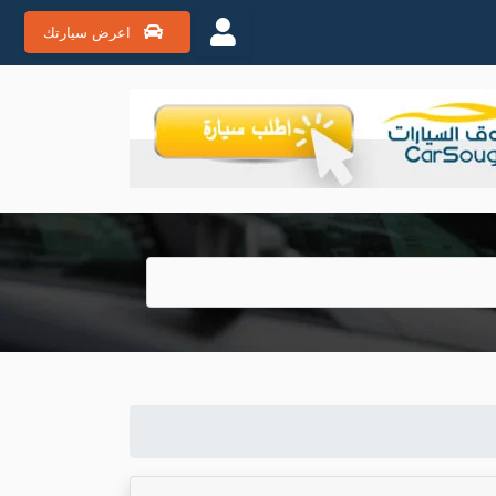
اعرض سيارتك