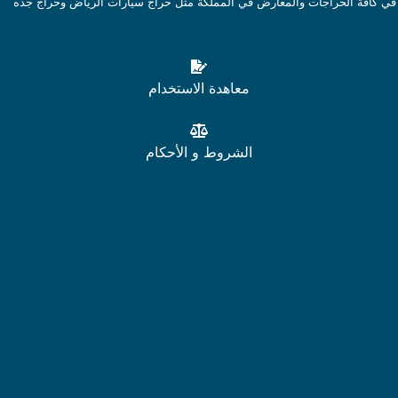
في كافة الحراجات والمعارض في المملكة مثل حراج سيارات الرياض وحراج جده
معاهدة الاستخدام
الشروط و الأحكام