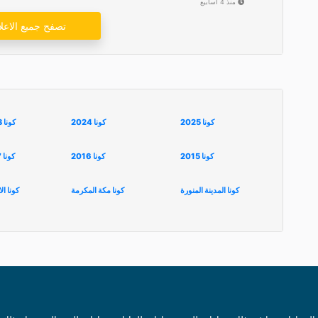
منذ 4 أسابيع
تصفح جميع الاعلا
كونا 2025
كونا 2024
كونا 2023
كونا 2015
كونا 2016
كونا 2017
كونا المدينة المنورة
كونا مكة المكرمة
كونا ال