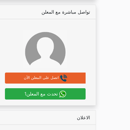
تواصل مباشرة مع المعلن
اتصل على المعلن الأن
تحدث مع المعلن1
الاعلان