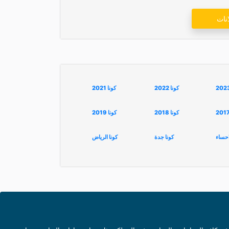
نات
كونا 2022
كونا 2021
كونا 2018
كونا 2019
احساء
كونا جدة
كونا الرياض