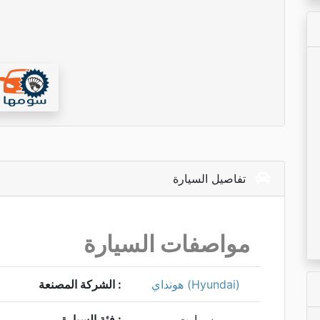
تفاصيل السيارة
مواصفات السيارة
(Hyundai)
هونداي
الشركة المصنعة :
سمارت
فئة السيارة :