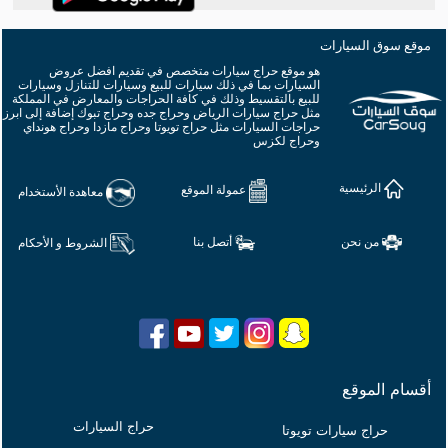
حراج سيارات مكة
حراج سيارات فورد
حراج سيارات المدينة
حراج سيارات مازدا
حراج سيارات الخبر
حراج سيارات جي ام سي
حراج سيارات أبها
حراج سيارات القصيم
حراج سيارات لكزس