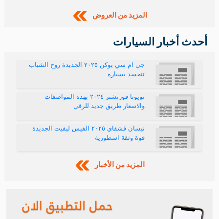
المزيد من العروض
أحدث أخبار السيارات
جي ام سي يوكن ٢٠٢٥ الجديدة روح الشباب
تتجسد بسيارة
تويوتا فورتشنر ٢٠٢٤ بهذه المواصفات
والاسعار طريق جديد للرقي
نيسان قشقاي ٢٠٢٥ الفيس ليفيت الجديدة
قوة وثقة اسطورية
المزيد من الأخبار