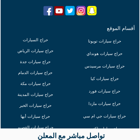
أقسام الموقع
حراج السيارات
حراج سيارات تويوتا
حراج سيارات الرياض
حراج سيارات هونداي
حراج سيارات جدة
حراج سيارات مرسيدس
حراج سيارات الدمام
حراج سيارات كيا
حراج سيارات مكة
حراج سيارات فورد
حراج سيارات المدينة
حراج سيارات مازدا
حراج سيارات الخبر
حراج سيارات جي ام سي
حراج سيارات أبها
حراج سيارات القصيم
حراج سيارات لكزس
تواصل مباشر مع المعلن