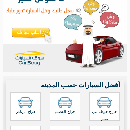
أفضل السيارات حسب المدينة
حراج حوطة بني
حراج القصيم
حراج الرياض
تميم