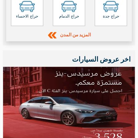
حراج جدة
حراج الدمام
حراج الاحساء
المزيد من المدن
اخر عروض السيارات