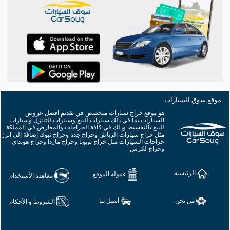
موقع سوق السيارات
هو موقع حراج سيارات متخصص في تقديم افضل عروض
السيارات بما في ذلك سيارات للبيع وسيارات للتنازل وسيارات
للبيع بالتقسيط وذلك في كافة الحراجات والمعارض في المملكة
مثل حراج سيارات الرياض وحراج جده وحراج تبوك إضافة إلى ابرز
حراجات السيارات مثل حراج تويوتا وحراج مازدا وحراج هونداي
وحراج لكزس
الرئيسية
عمولة الموقع
معاهدة الأستخدام
من نحن
أتصل بنا
الشروط و الأحكام