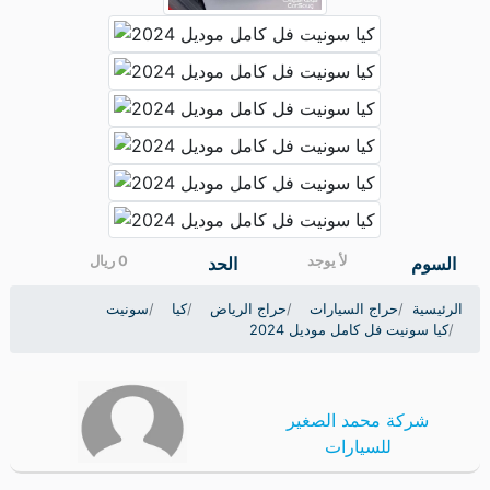
السوم
لأ يوجد
الحد
0 ريال
الرئيسية
حراج السيارات
حراج الرياض
كيا
سونيت
كيا سونيت فل كامل موديل 2024
شركة محمد الصغير
للسيارات