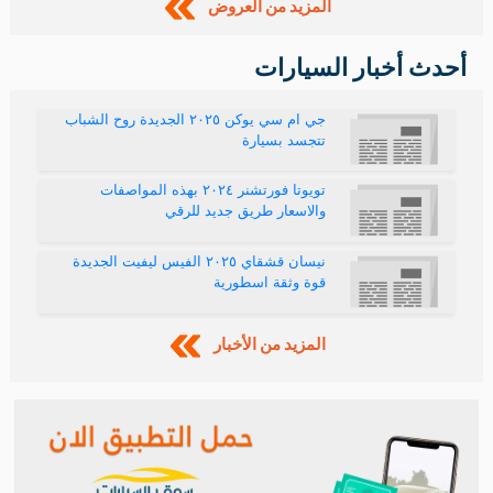
المزيد من العروض
أحدث أخبار السيارات
جي ام سي يوكن ٢٠٢٥ الجديدة روح الشباب
تتجسد بسيارة
تويوتا فورتشنر ٢٠٢٤ بهذه المواصفات
والاسعار طريق جديد للرقي
نيسان قشقاي ٢٠٢٥ الفيس ليفيت الجديدة
قوة وثقة اسطورية
المزيد من الأخبار