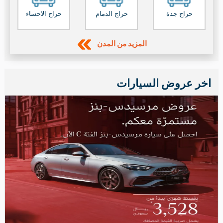
حراج جدة
حراج الدمام
حراج الاحساء
المزيد من المدن
اخر عروض السيارات