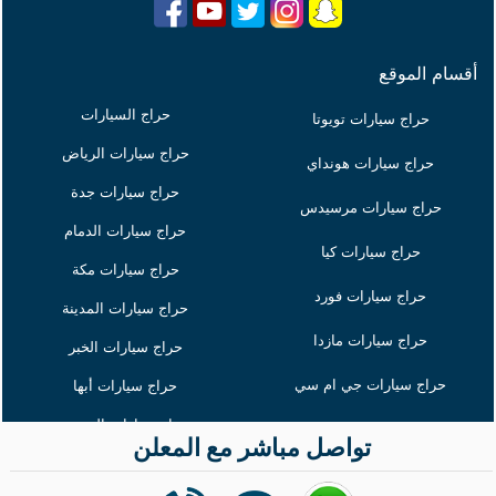
أقسام الموقع
حراج السيارات
حراج سيارات تويوتا
حراج سيارات الرياض
حراج سيارات هونداي
حراج سيارات جدة
حراج سيارات مرسيدس
حراج سيارات الدمام
حراج سيارات كيا
حراج سيارات مكة
حراج سيارات فورد
حراج سيارات المدينة
حراج سيارات مازدا
حراج سيارات الخبر
حراج سيارات جي ام سي
حراج سيارات أبها
حراج سيارات القصيم
حراج سيارات لكزس
تواصل مباشر مع المعلن