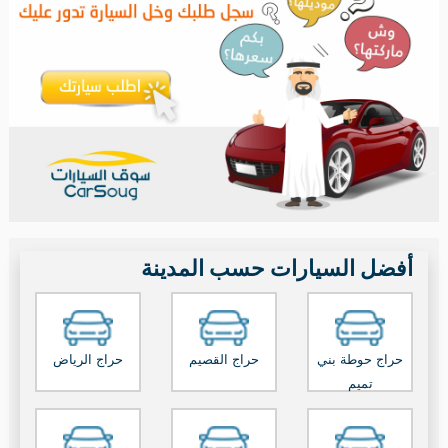
أفضل السيارات حسب المدينة
حراج حوطة بني
حراج القصيم
حراج الرياض
تميم