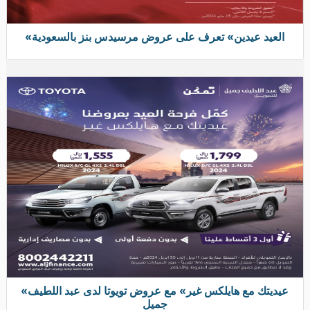
«العيد عيدين» تعرف على عروض مرسيدس بنز بالسعودية
«عيديتك مع هايلكس غير» مع عروض تويوتا لدى عبد اللطيف
جميل