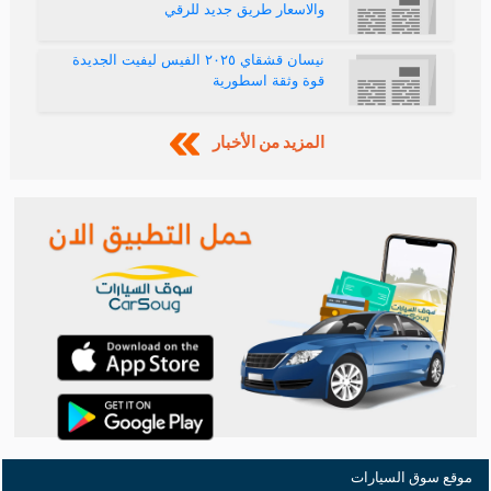
نيسان قشقاي ٢٠٢٥ الفيس ليفيت الجديدة
قوة وثقة اسطورية
المزيد من الأخبار
موقع سوق السيارات
هو موقع حراج سيارات متخصص في تقديم افضل عروض