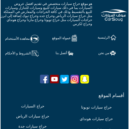
السيارات بما في ذلك سيارات للبيع وسيارات للتنازل وسيارات
للبيع بالتقسيط وذلك في كافة الحراجات والمعارض في المملكة
مثل حراج سيارات الرياض وحراج جده وحراج تبوك إضافة إلى ابرز
حراجات السيارات مثل حراج تويوتا وحراج مازدا وحراج هونداي
وحراج لكزس
الرئيسية
عمولة الموقع
معاهدة الأستخدام
من نحن
أتصل بنا
الشروط و الأحكام
أقسام الموقع
حراج السيارات
حراج سيارات تويوتا
حراج سيارات الرياض
حراج سيارات هونداي
حراج سيارات جدة
حراج سيارات مرسيدس