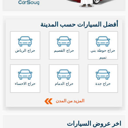
أفضل السيارات حسب المدينة
حراج حوطة بني
حراج القصيم
حراج الرياض
تميم
حراج جدة
حراج الدمام
حراج الاحساء
المزيد من المدن
اخر عروض السيارات