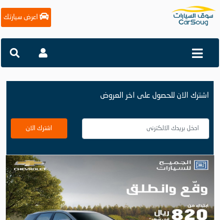
اعرض سيارتك
اشترك الان للحصول على اخر العروض
اشترك الان