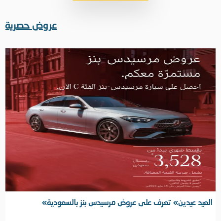
عروض حصرية
«العيد عيدين» تعرف على عروض مرسيدس بنز بالسعودية