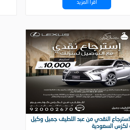
اقرأ المزيد
استرجاع النقدي من عبد اللطيف جميل وكيل
 لكزس السعودية