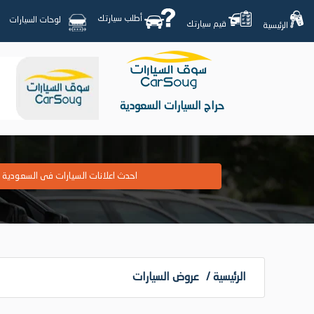
أطلب سيارتك
لوحات السيارات
قيم سيارتك
الرئيسية
حراج السيارات السعودية
احدث اعلانات السيارات فى السعودية
الرئيسية
/
عروض السيارات