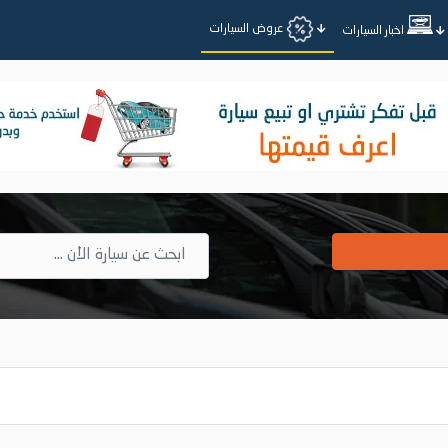
عروض السيارات
اخبار السيارات