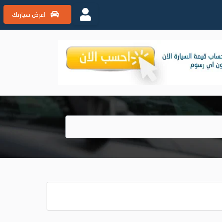
اعرض سيارتك