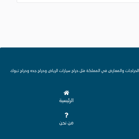
حراجات والمعارض في المملكة مثل حراج سيارات الرياض وحراج جده وحراج تبوك
الرئيسية
من نحن