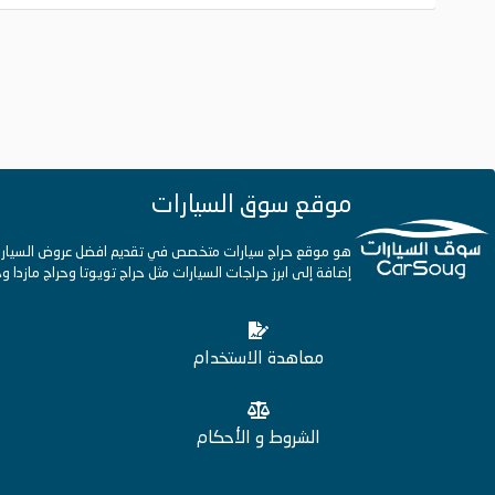
موقع سوق السيارات
هو موقع حراج سيارات متخصص في تقديم افضل عروض السيارات ب
إضافة إلى ابرز حراجات السيارات مثل حراج تويوتا وحراج مازدا
معاهدة الاستخدام
الشروط و الأحكام