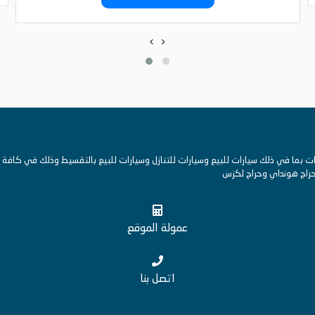
‹
›
ما في ذلك سيارات للبيع وسيارات للتنازل وسيارات للبيع بالتقسيط وذلك في كافة ال
 وحراج هونداي وحراج لكزس
عمولة الموقع
اتصل بنا