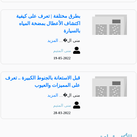
بطرق مختلفة | تعرف على كيفية
اكتشاف الأعطال بمضخة المياه
بالسيارة
منى ال�...
المزيد
منى المتيم
19-05-2022
قبل الاستعانة بالجنوط الكبيرة .. تعرف
على المميزات والعيوب
منى ال�...
المزيد
منى المتيم
28-03-2022