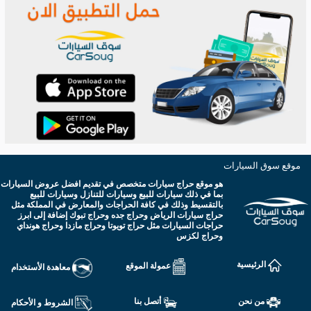
موقع سوق السيارات
هو موقع حراج سيارات متخصص في تقديم افضل عروض السيارات
بما في ذلك سيارات للبيع وسيارات للتنازل وسيارات للبيع
بالتقسيط وذلك في كافة الحراجات والمعارض في المملكة مثل
حراج سيارات الرياض وحراج جده وحراج تبوك إضافة إلى ابرز
حراجات السيارات مثل حراج تويوتا وحراج مازدا وحراج هونداي
وحراج لكزس
الرئيسية
عمولة الموقع
معاهدة الأستخدام
من نحن
أتصل بنا
الشروط و الأحكام