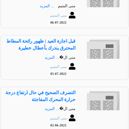
منى المتيم ...
المزيد
منى المتيم
06-07-2022
قبل اجازة العيد | ظهور رائحة المطاط
المحترق ينذرك بأعطال خطيرة
منى ال�...
المزيد
منى المتيم
05-07-2022
التصرف الصحيح في حال ارتفاع درجة
حرارة المحرك المفاجئة
منى ال�...
المزيد
منى المتيم
02-06-2022