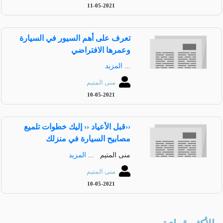
11-05-2021
تعرف على أهم السيور في السيارة
وعمرها الافتراضي
...
المزيد
منى المتيم
10-05-2021
‹‹قبل الأعياد ‹‹ إليك خطوات تلميع
مصابيح السيارة في منزلك
منى المتيم ...
المزيد
منى المتيم
10-05-2021