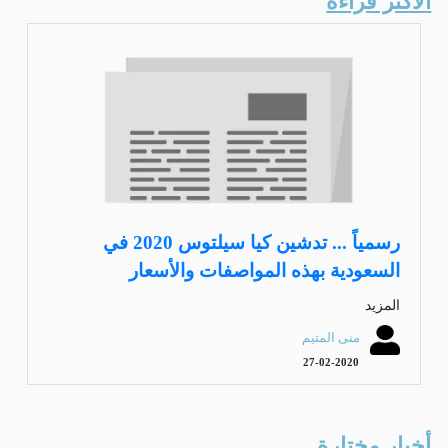
الأكثر قراءة
رسمياً ... تدشين كيا سيلتوس 2020 في
السعودية بهذه المواصفات والأسعار
المزيد
منى المتيم
27-02-2020
أخبار مختارة