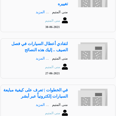
تغييره
منى المتيم ...
المزيد
منى المتيم
30-06-2021
لتفادي أعطال السيارات في فصل
الصيف .. إليك هذه النصائح
منى المتيم ...
المزيد
منى المتيم
27-06-2021
في الخطوات | تعرف على كيفية مبايعة
السيارات إلكترونياً عبر أبشر
منى المتيم ...
المزيد
منى المتيم