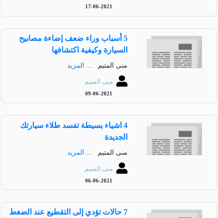
17-06-2021
5 أسباب وراء ضعف إضاءة مصابيح
السيارة وكيفية اكتشافها
منى المتيم ...
المزيد
منى المتيم
09-06-2021
4 اشياء بسيطة تفسد طلاء سيارتك
الجديدة
منى المتيم ...
المزيد
منى المتيم
06-06-2021
7 حالات تؤدي إلى التقطيع عند الضغط