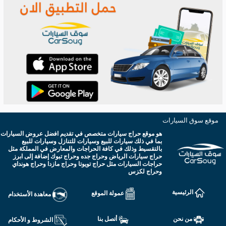
موقع سوق السيارات
هو موقع حراج سيارات متخصص في تقديم افضل عروض السيارات
بما في ذلك سيارات للبيع وسيارات للتنازل وسيارات للبيع
بالتقسيط وذلك في كافة الحراجات والمعارض في المملكة مثل
حراج سيارات الرياض وحراج جده وحراج تبوك إضافة إلى ابرز
حراجات السيارات مثل حراج تويوتا وحراج مازدا وحراج هونداي
وحراج لكزس
الرئيسية
عمولة الموقع
معاهدة الأستخدام
من نحن
أتصل بنا
الشروط و الأحكام