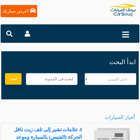
اعرض سيارتك
ابدأ البحث
ابحث
أخبار السيارات
4 علامات تشير إلى تلف زيت ناقل
الحركة (الفتيس) بالسيارة وموعد