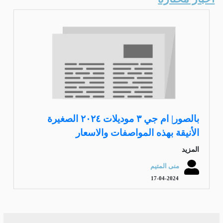
بالصور| ام جي ٣ موديلات ٢٠٢٤ الصغيرة
الأنيقة بهذه المواصفات والاسعار
المزيد
منى المتيم
17-04-2024