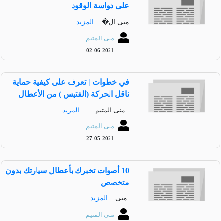
على دواسة الوقود
منى ال�...
المزيد
منى المتيم
02-06-2021
في خطوات | تعرف على كيفية حماية
ناقل الحركة (الفتيس ) من الأعطال
منى المتيم ...
المزيد
منى المتيم
27-05-2021
10 أصوات تخبرك بأعطال سيارتك بدون
متخصص
منى...
المزيد
منى المتيم