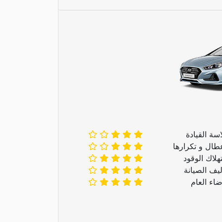
سة القيادة
عطال و تكرارها
هلاك الوقود
ليف الصيانة
ضاء العام