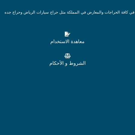
في كافة الحراجات والمعارض في المملكة مثل حراج سيارات الرياض وحراج جده
معاهدة الاستخدام
الشروط و الأحكام