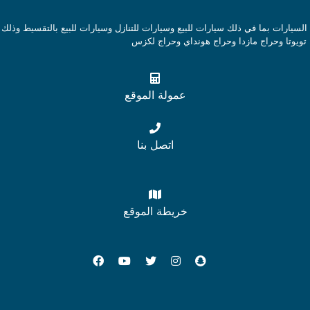
ارات بما في ذلك سيارات للبيع وسيارات للتنازل وسيارات للبيع بالتقسيط وذلك 
تويوتا وحراج مازدا وحراج هونداي وحراج لكزس
عمولة الموقع
اتصل بنا
خريطة الموقع