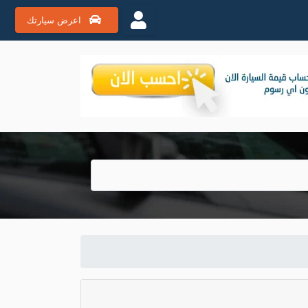
اعرض سيارتك