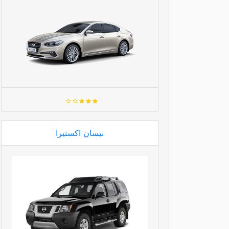
نيسان اكستيرا