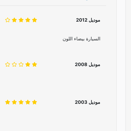
موديل 2012
السيارة بيضاء اللون
موديل 2008
موديل 2003