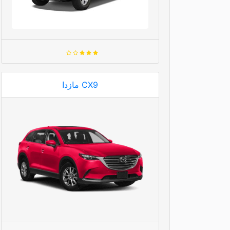
مازدا CX9