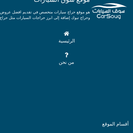
هو موقع حراج سيارات متخصص في تقديم افضل عروض السي
وحراج تبوك إضافة إلى ابرز حراجات السيارات مثل حراج 
الرئيسية
من نحن
أقسام الموقع