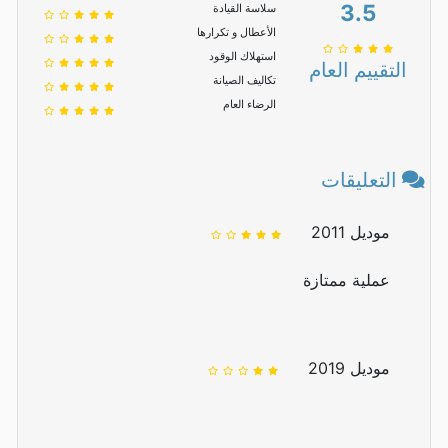
3.5
سلاسة القيادة
الأعطال و تكرارها
استهلاك الوقود
التقييم العام
تكاليف الصيانة
الرضاء العام
التعليقات
موديل 2011
عملية ممتازة
موديل 2019