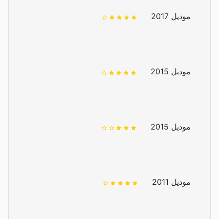
موديل 2017
موديل 2015
موديل 2015
موديل 2011