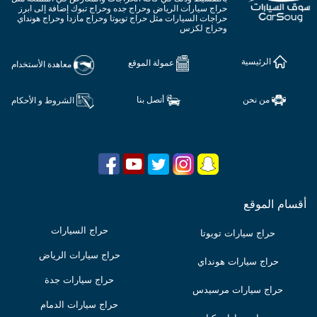
حراج سيارات الرياض وحراج جده وحراج تبوك إضافة إلى ابرز
حراجات السيارات مثل حراج تويوتا وحراج مازدا وحراج هونداي
وحراج لكزس
الرئيسية
عمولة الموقع
معاهدة الأستخدام
من نحن
أتصل بنا
الشروط و الأحكام
أقسام الموقع
حراج السيارات
حراج سيارات تويوتا
حراج سيارات الرياض
حراج سيارات هونداي
حراج سيارات جدة
حراج سيارات مرسيدس
حراج سيارات الدمام