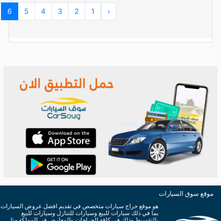
6
5
4
3
2
1
‹
موقع سوق السيارات
هو موقع حراج سيارات متخصص في تقديم افضل عروض السيارات
بما في ذلك سيارات للبيع وسيارات للتنازل وسيارات للبيع
بالتقسيط وذلك في كافة الحراجات والمعارض في المملكة مثل