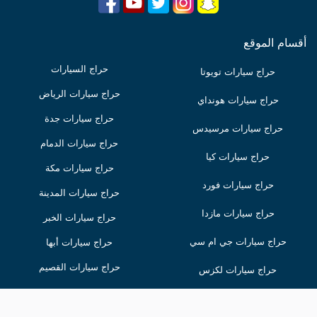
أقسام الموقع
حراج السيارات
حراج سيارات تويوتا
حراج سيارات الرياض
حراج سيارات هونداي
حراج سيارات جدة
حراج سيارات مرسيدس
حراج سيارات الدمام
حراج سيارات كيا
حراج سيارات مكة
حراج سيارات فورد
حراج سيارات المدينة
حراج سيارات مازدا
حراج سيارات الخبر
حراج سيارات جي ام سي
حراج سيارات أبها
حراج سيارات القصيم
حراج سيارات لكزس