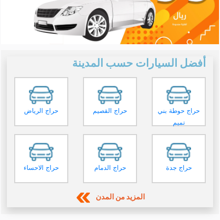
أفضل السيارات حسب المدينة
حراج حوطة بني
حراج القصيم
حراج الرياض
تميم
حراج جدة
حراج الدمام
حراج الاحساء
المزيد من المدن