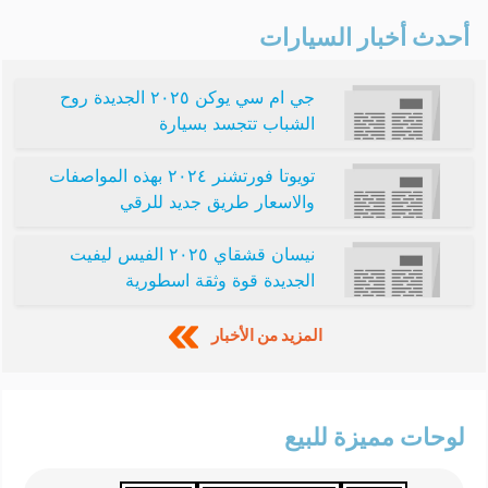
أحدث أخبار السيارات
جي ام سي يوكن ٢٠٢٥ الجديدة روح
الشباب تتجسد بسيارة
تويوتا فورتشنر ٢٠٢٤ بهذه المواصفات
والاسعار طريق جديد للرقي
نيسان قشقاي ٢٠٢٥ الفيس ليفيت
الجديدة قوة وثقة اسطورية
المزيد من الأخبار
لوحات مميزة للبيع