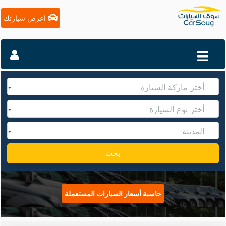
اعرض سيارتك
بحث
حاسبة أسعار السيارات المستعملة