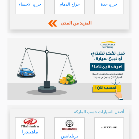
حراج جدة
حراج الدمام
حراج الاحساء
المزيد من المدن
أفضل السيارات حسب الماركة
ماهيندرا
بريليانس