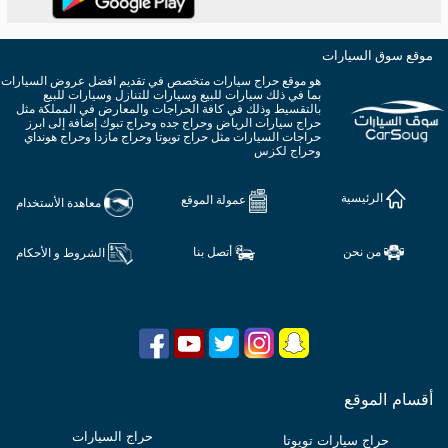
موقع سوق السيارات
هو موقع حراج سيارات متخصص في تقديم افضل عروض السيارات
بما في ذلك سيارات للبيع وسيارات للتنازل وسيارات للبيع
بالتقسيط وذلك في كافة الحراجات والمعارض في المملكة مثل
حراج سيارات الرياض وحراج جده وحراج تبوك إضافة إلى ابرز
حراجات السيارات مثل حراج تويوتا وحراج مازدا وحراج هونداي
وحراج لكزس
الرئيسية
عمولة الموقع
معاهدة الأستخدام
من نحن
أتصل بنا
الشروط و الأحكام
أقسام الموقع
حراج السيارات
حراج سيارات تويوتا