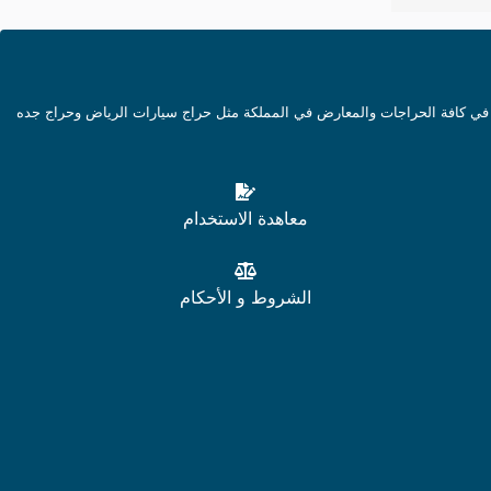
في كافة الحراجات والمعارض في المملكة مثل حراج سيارات الرياض وحراج جده
معاهدة الاستخدام
الشروط و الأحكام