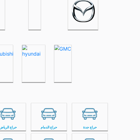
حراج جدة
حراج الدمام
حراج الرياض