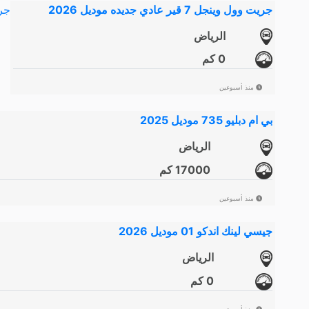
جريت وول وينجل 7 قير عادي جديده موديل 2026
الرياض
0 كم
منذ أسبوعين
بي ام دبليو 735 موديل 2025
الرياض
17000 كم
منذ أسبوعين
جيسي لينك اندكو 01 موديل 2026
الرياض
0 كم