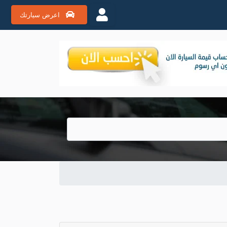
اعرض سيارتك