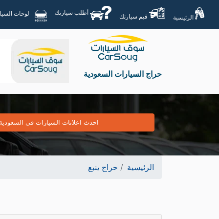
أطلب سيارتك
لوحات السيارات
قيم سيارتك
الرئيسية
حراج السيارات السعودية
احدث اعلانات السيارات فى السعودية
الرئيسية
حراج ينبع