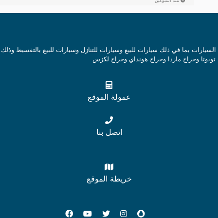
منذ أسبوعين
ارات بما في ذلك سيارات للبيع وسيارات للتنازل وسيارات للبيع بالتقسيط وذلك 
تويوتا وحراج مازدا وحراج هونداي وحراج لكزس
عمولة الموقع
اتصل بنا
خريطة الموقع