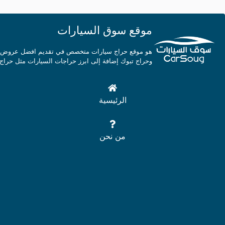
موقع سوق السيارات
هو موقع حراج سيارات متخصص في تقديم افضل عروض السي
وحراج تبوك إضافة إلى ابرز حراجات السيارات مثل حراج 
الرئيسية
من نحن