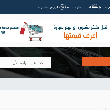
عروض السيارات
اخبار السيارات